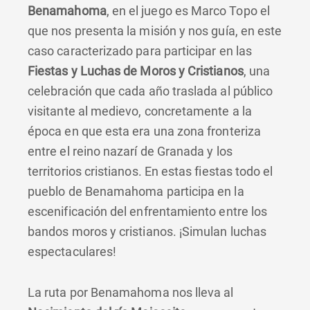
Benamahoma
, en el juego es Marco Topo el
que nos presenta la misión y nos guía, en este
caso caracterizado para participar en las
Fiestas y Luchas de Moros y Cristianos
, una
celebración que cada año traslada al público
visitante al medievo, concretamente a la
época en que esta era una zona fronteriza
entre el reino nazarí de Granada y los
territorios cristianos. En estas fiestas todo el
pueblo de Benamahoma participa en la
escenificación del enfrentamiento entre los
bandos moros y cristianos. ¡Simulan luchas
espectaculares!
La ruta por Benamahoma nos lleva al