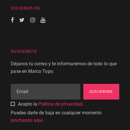
SÍGUENOS EN:
SUSCRÍBETE
Déjanos tu correo y te informaremos de todo lo que
pase en Marco Topo.
SUSCRIBIRSE
Acepto la
Política de privacidad
.
Puedes darte de baja en cualquier momento
pinchando aquí.