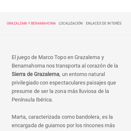
GRAZALEMA Y BENAMAHOMA
LOCALIZACIÓN
ENLACES DE INTERÉS
El juego de Marco Topo en Grazalema y
Benamahoma nos transporta al corazón de la
Sierra de Grazalema
, un entorno natural
privilegiado con espectaculares paisajes que
presume de ser la zona más lluviosa de la
Península Ibérica.
Marta, caracterizada como bandolera, es la
encargada de guiarnos por los rincones más