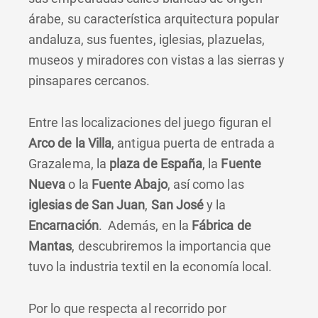
árabe, su característica arquitectura popular
andaluza, sus fuentes, iglesias, plazuelas,
museos y miradores con vistas a las sierras y
pinsapares cercanos.
Entre las localizaciones del juego figuran el
Arco de la Villa
, antigua puerta de entrada a
Grazalema, la
plaza de España
, la
Fuente
Nueva
o la
Fuente Abajo
, así como las
iglesias de San Juan
,
San José
y la
Encarnación
. Además, en la
Fábrica de
Mantas
, descubriremos la importancia que
tuvo la industria textil en la economía local.
Por lo que respecta al recorrido por