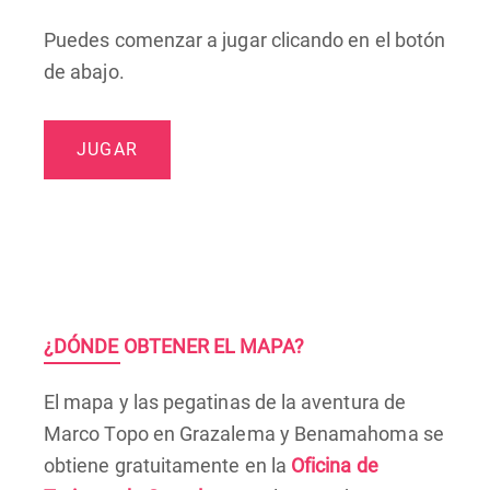
Puedes comenzar a jugar clicando en el botón
de abajo.
JUGAR
¿DÓNDE OBTENER EL MAPA?
El mapa y las pegatinas de la aventura de
Marco Topo en Grazalema y Benamahoma se
obtiene gratuitamente en la
Oficina de