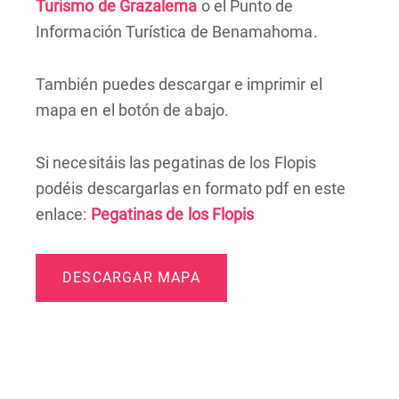
Turismo de Grazalema
o el Punto de
Información Turística de Benamahoma.
También puedes descargar e imprimir el
mapa en el botón de abajo.
Si necesitáis las pegatinas de los Flopis
podéis descargarlas en formato pdf en este
enlace:
Pegatinas de los Flopis
DESCARGAR MAPA