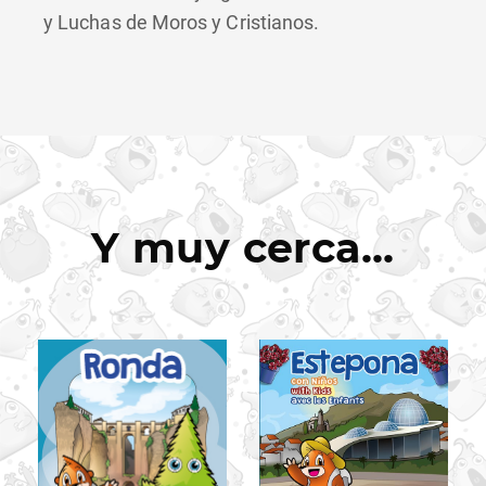
y Luchas de Moros y Cristianos.
Y muy cerca...