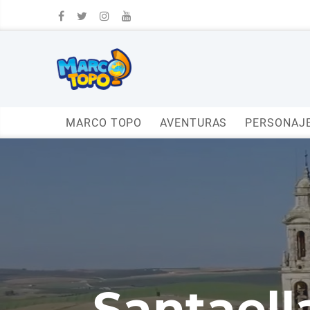
MARCO TOPO
AVENTURAS
PERSONAJ
Santael