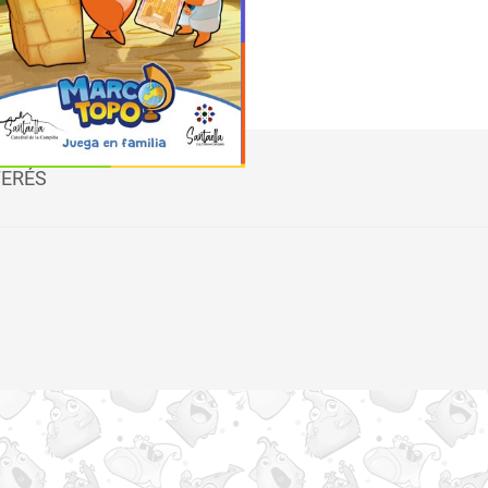
DESCARGAR MAPA
TERÉS