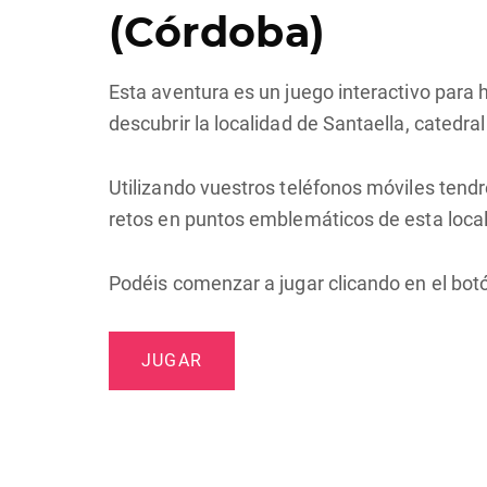
(Córdoba)
Esta aventura es un juego interactivo para 
descubrir la localidad de Santaella, catedr
Utilizando vuestros teléfonos móviles tendré
retos en puntos emblemáticos de esta loca
Podéis comenzar a jugar clicando en el bot
JUGAR