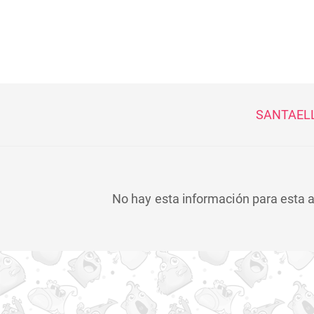
SANTAEL
No hay esta información para esta 