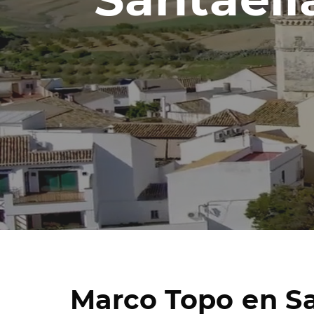
Marco Topo en Sa