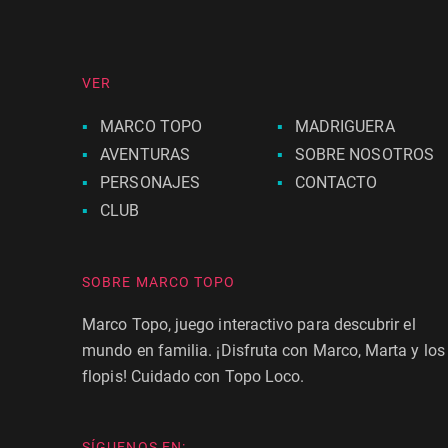
VER
MARCO TOPO
MADRIGUERA
AVENTURAS
SOBRE NOSOTROS
PERSONAJES
CONTACTO
CLUB
SOBRE MARCO TOPO
Marco Topo, juego interactivo para descubrir el
mundo en familia. ¡Disfruta con Marco, Marta y los
flopis! Cuidado con Topo Loco.
SÍGUENOS EN: