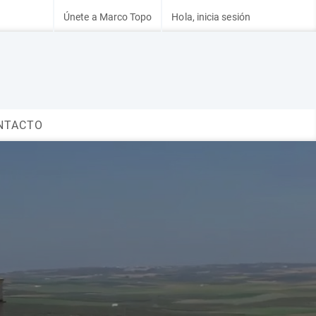
Únete a Marco Topo
Hola, inicia sesión
NTACTO