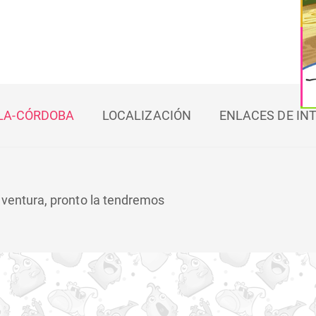
LA-CÓRDOBA
LOCALIZACIÓN
ENLACES DE IN
aventura, pronto la tendremos