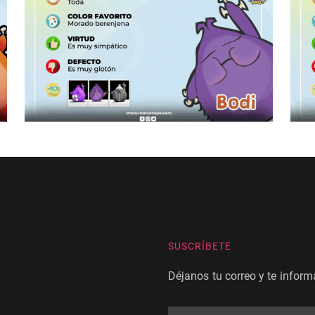
SUSCRÍBETE
Déjanos tu correo y te infor