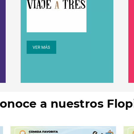
VER MÁS
onoce a nuestros Flop