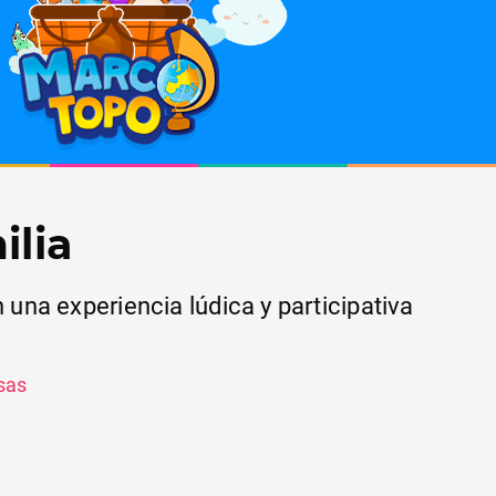
ilia
una experiencia lúdica y participativa
sas