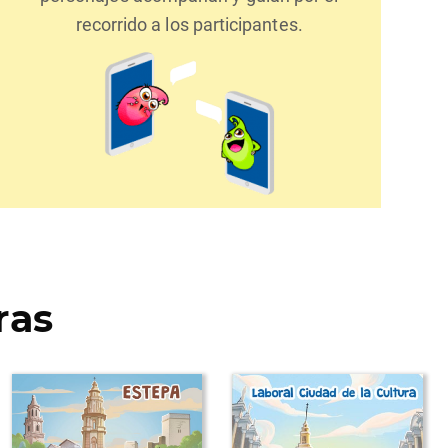
recorrido a los participantes.
ras