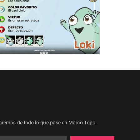
maremos de todo lo que pase en Marco Topo.