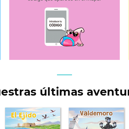
estras últimas aventu