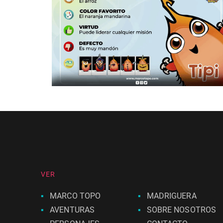
VER
MARCO TOPO
MADRIGUERA
AVENTURAS
SOBRE NOSOTROS