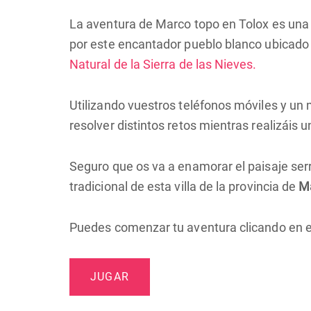
La aventura de Marco topo en Tolox es una d
por este encantador pueblo blanco ubicado 
Natural de la Sierra de las Nieves.
Utilizando vuestros teléfonos móviles y un
resolver distintos retos mientras realizáis un
Seguro que os va a enamorar el paisaje serra
tradicional de esta villa de la provincia de
M
Puedes comenzar tu aventura clicando en e
JUGAR