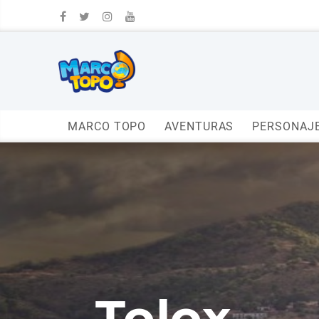
MARCO TOPO
AVENTURAS
PERSONAJ
Tolox