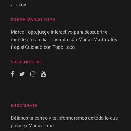
CLUB
SOBRE MARCO TOPO
Marco Topo, juego interactivo para descubrir el
mundo en familia. ¡Disfruta con Marco, Marta y los
flopis! Cuidado con Topo Loco.
SÍGUENOS EN:
SUSCRÍBETE
Déjanos tu correo y te informaremos de todo lo que
pase en Marco Topo.