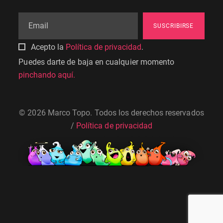
SUSCRIBIRSE
Acepto la
Política de privacidad
.
Puedes darte de baja en cualquier momento
pinchando aquí.
© 2026 Marco Topo. Todos los derechos reservados
/
Política de privacidad