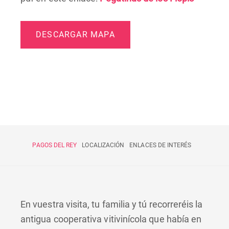
DESCARGAR MAPA
PAGOS DEL REY
LOCALIZACIÓN
ENLACES DE INTERÉS
En vuestra visita, tu familia y tú recorreréis la
antigua cooperativa vitivinícola que había en