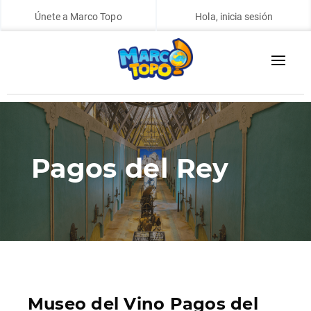
Únete a Marco Topo
Hola, inicia sesión
Pagos del Rey
Museo del Vino Pagos del