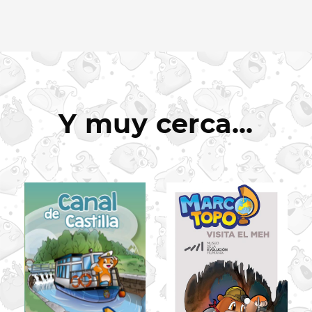
Y muy cerca...