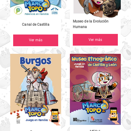
Museo de la Evolución
Canal de Castilla
Humana
Ver más
Ver más