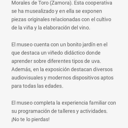
Morales de Toro (Zamora). Esta cooperativa
se ha musealizado y en ella se exponen
piezas originales relacionadas con el cultivo
de la viña y la elaboración del vino.
El museo cuenta con un bonito jardín en el
que destaca un viñedo didáctico donde
aprender sobre diferentes tipos de uva.
Además, en la exposición destacan diversos
audiovisuales y modernos dispositivos aptos
para todas las edades.
El museo completa la experiencia familiar con
su programación de talleres y actividades.
¡No te lo pierdas!