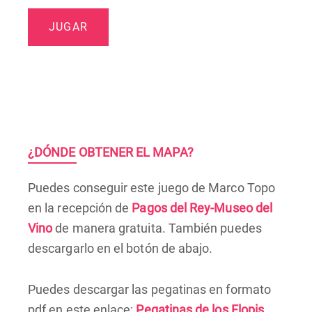
JUGAR
¿DÓNDE OBTENER EL MAPA?
Puedes conseguir este juego de Marco Topo
en la recepción de
Pagos del Rey-Museo del
Vino
de manera gratuita. También puedes
descargarlo en el botón de abajo.
Puedes descargar las pegatinas en formato
pdf en este enlace:
Pegatinas de los Flopis