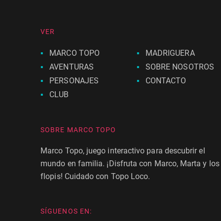
VER
MARCO TOPO
MADRIGUERA
AVENTURAS
SOBRE NOSOTROS
PERSONAJES
CONTACTO
CLUB
SOBRE MARCO TOPO
Marco Topo, juego interactivo para descubrir el
mundo en familia. ¡Disfruta con Marco, Marta y los
flopis! Cuidado con Topo Loco.
SÍGUENOS EN: