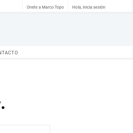
Únete a Marco Topo
Hola, inicia sesión
NTACTO
.