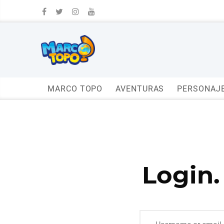
MARCO TOPO
AVENTURAS
PERSONAJ
Login.