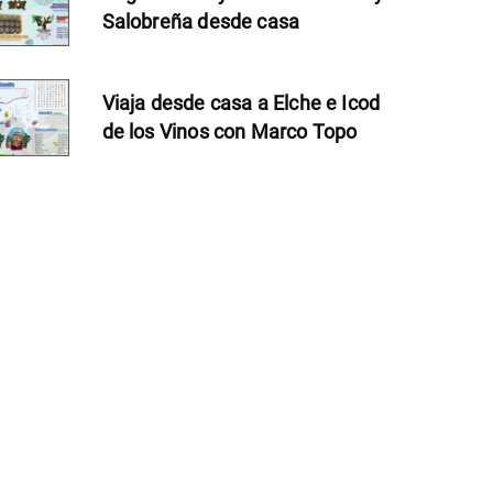
Salobreña desde casa
Viaja desde casa a Elche e Icod
de los Vinos con Marco Topo