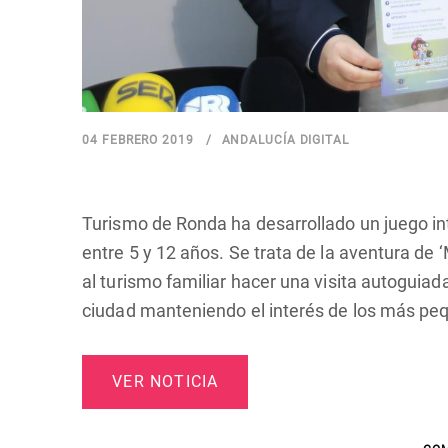
04 FEBRERO 2019
ANDALUCÍA DIGITAL
Turismo de Ronda ha desarrollado un juego int
entre 5 y 12 años. Se trata de la aventura de
al turismo familiar hacer una visita autogu
ciudad manteniendo el interés de los más pe
VER NOTICIA