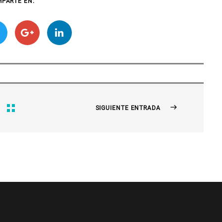
PARTE EN:
SIGUIENTE ENTRADA