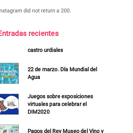
Instagram did not return a 200.
Entradas recientes
castro urdiales
22 de marzo. Día Mundial del
Agua
Juegos sobre exposiciones
virtuales para celebrar el
DIM2020
Pagos del Rey Museo del Vino y