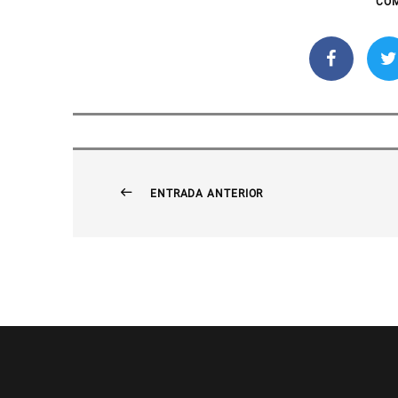
COM
ENTRADA ANTERIOR