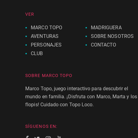
VER
MARCO TOPO
MADRIGUERA
AVENTURAS
SOBRE NOSOTROS
PERSONAJES
CONTACTO
CLUB
SOBRE MARCO TOPO
Marco Topo, juego interactivo para descubrir el
mundo en familia. ¡Disfruta con Marco, Marta y los
flopis! Cuidado con Topo Loco.
SÍGUENOS EN: