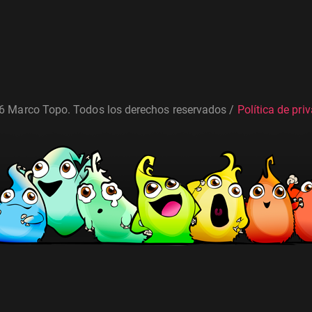
6 Marco Topo. Todos los derechos reservados /
Política de pri