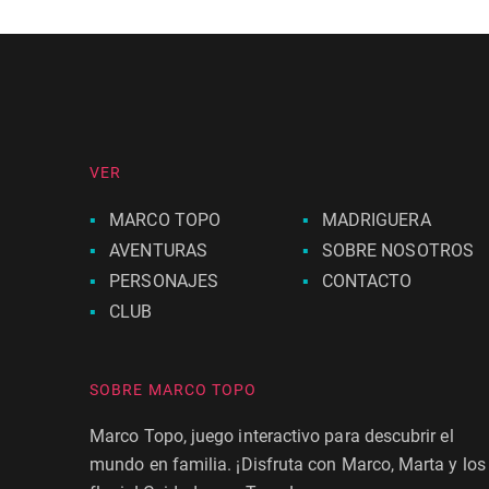
VER
MARCO TOPO
MADRIGUERA
AVENTURAS
SOBRE NOSOTROS
PERSONAJES
CONTACTO
CLUB
SOBRE MARCO TOPO
Marco Topo, juego interactivo para descubrir el
mundo en familia. ¡Disfruta con Marco, Marta y los