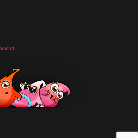
vacidad