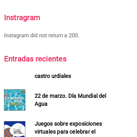
Instragram
Instagram did not return a 200.
Entradas recientes
castro urdiales
22 de marzo. Día Mundial del
Agua
Juegos sobre exposiciones
virtuales para celebrar el