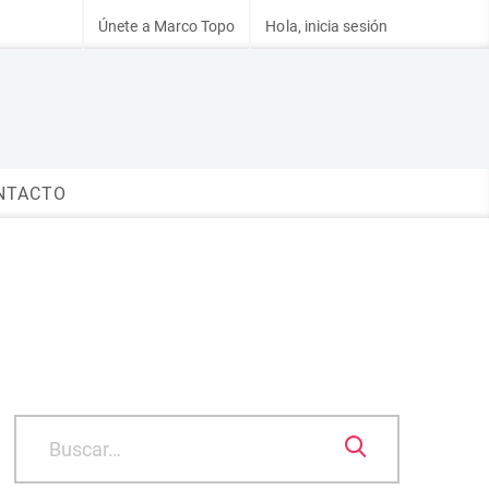
Únete a Marco Topo
Hola, inicia sesión
NTACTO