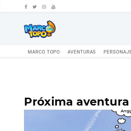
MARCO TOPO
AVENTURAS
PERSONAJ
Próxima aventura